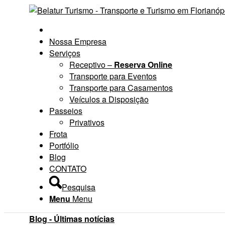
Nossa Empresa
Serviços
Receptivo –
Reserva Online
Transporte para Eventos
Transporte para Casamentos
Veículos a Disposição
Passeios
Privativos
Frota
Portfólio
Blog
CONTATO
Pesquisa
Menu
Menu
Blog - Últimas notícias