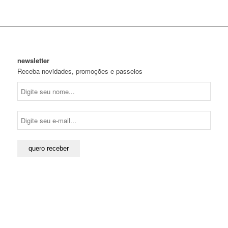
newsletter
Receba novidades, promoções e passeios