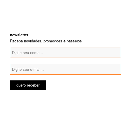
newsletter
Receba novidades, promoções e passeios