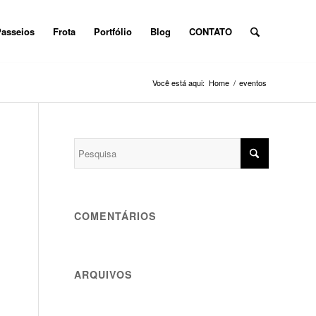
asseios
Frota
Portfólio
Blog
CONTATO
Você está aqui:
Home
/
eventos
COMENTÁRIOS
ARQUIVOS