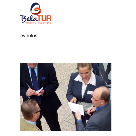
eventos