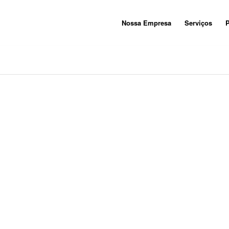
Nossa Empresa
Serviços
P