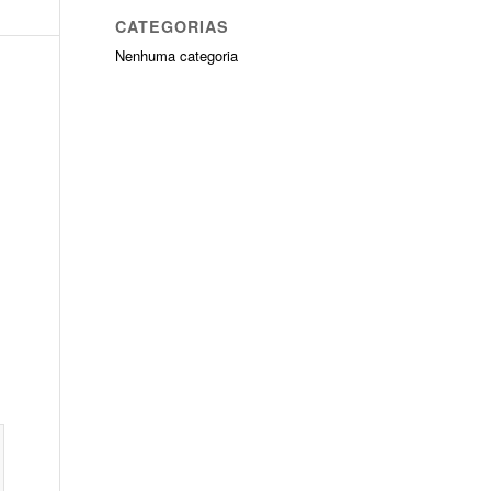
CATEGORIAS
Nenhuma categoria