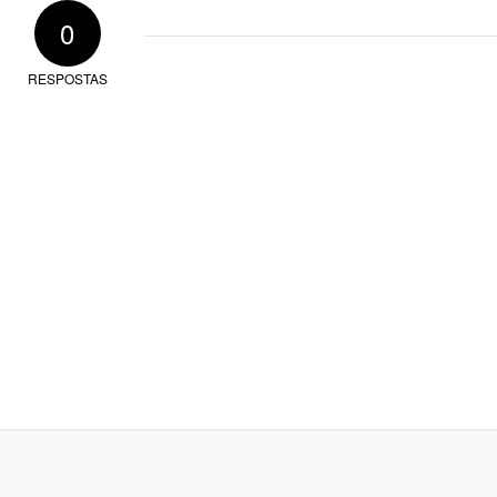
0
RESPOSTAS