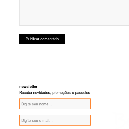
newsletter
Receba novidades, promoções e passeios