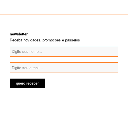
newsletter
Receba novidades, promoções e passeios