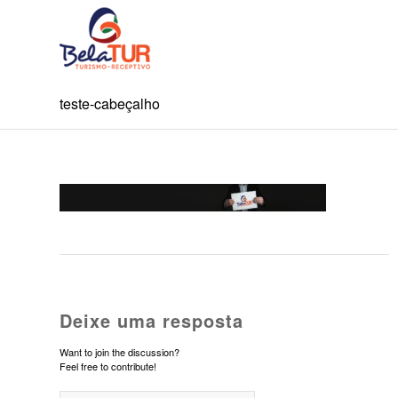
teste-cabeçalho
Deixe uma resposta
Want to join the discussion?
Feel free to contribute!