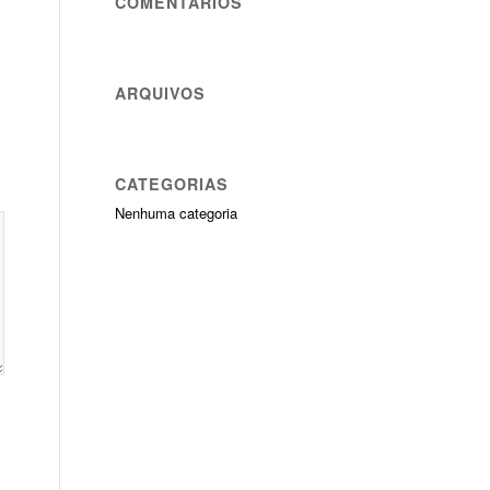
COMENTÁRIOS
ARQUIVOS
CATEGORIAS
Nenhuma categoria