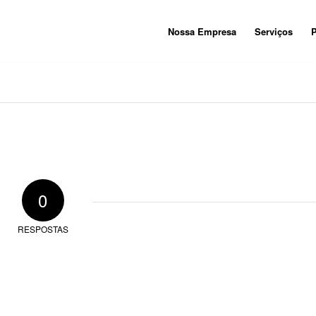
Nossa Empresa
Serviços
P
0
RESPOSTAS