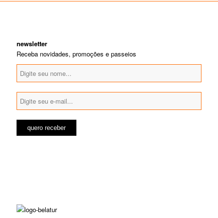
newsletter
Receba novidades, promoções e passeios