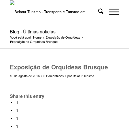
Blog - Últimas notícias
Você está aqui:
Home
/
Exposição de Orquídeas
/
Exposição de Orquídeas Brusque
Exposição de Orquídeas Brusque
/
/
16 de agosto de 2016
0 Comentários
por
Belatur Turismo
Share this entry