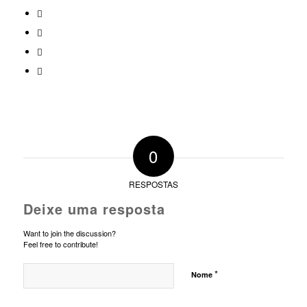
0
RESPOSTAS
Deixe uma resposta
Want to join the discussion?
Feel free to contribute!
*
Nome