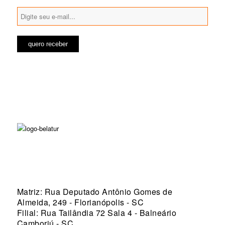
Matriz: Rua Deputado Antônio Gomes de
Almeida, 249 - Florianópolis - SC
Filial: Rua Tailândia 72 Sala 4 - Balneário
Camboriú - SC