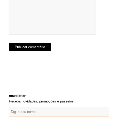
newsletter
Receba novidades, promoções e passeios