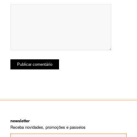
newsletter
Receba novidades, promoções e passeios