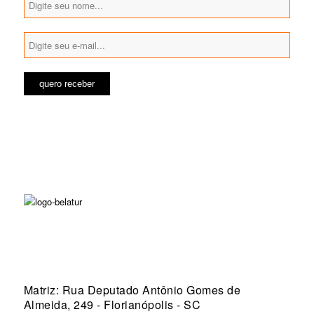
Matriz: Rua Deputado Antônio Gomes de
Almeida, 249 - Florianópolis - SC