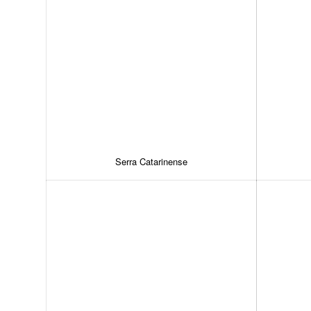
Serra Catarinense