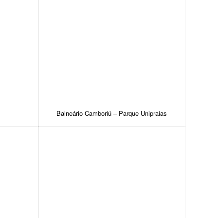
Balneário Camboriú – Parque Unipraias