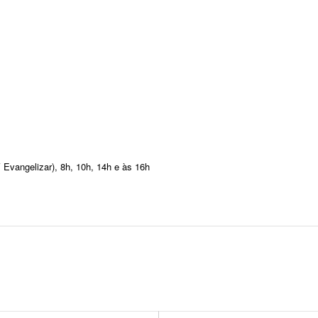
Evangelizar), 8h, 10h, 14h e às 16h