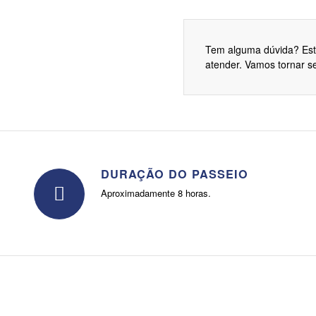
Tem alguma dúvida? Est
atender. Vamos tornar s
DURAÇÃO DO PASSEIO
Aproximadamente 8 horas.