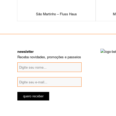
São Martinho – Fluss Haus
M
newsletter
Receba novidades, promoções e passeios