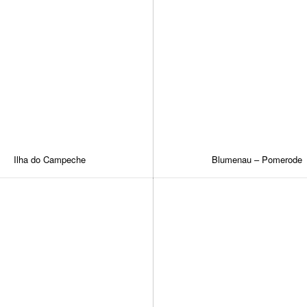
Ilha do Campeche
Blumenau – Pomerode