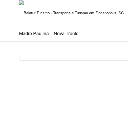
Madre Paulina – Nova Trento