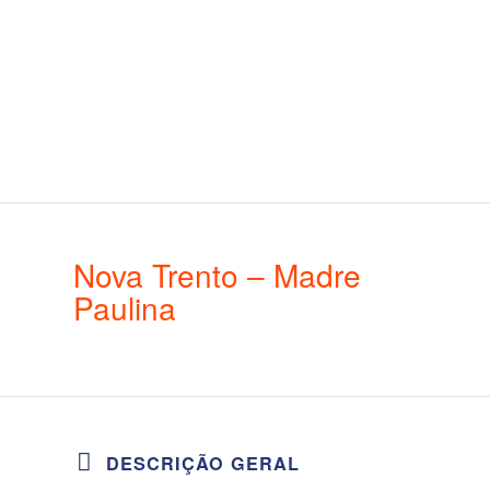
Nova Trento – Madre
Paulina
DESCRIÇÃO GERAL