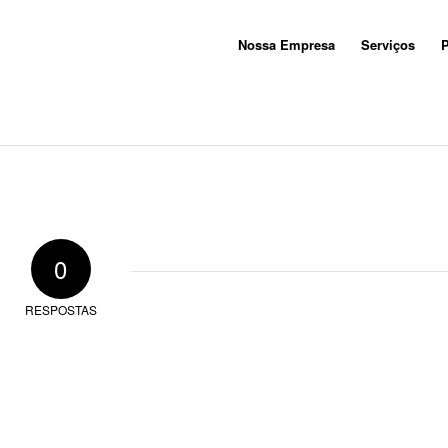
Nossa Empresa
Serviços
P
0
RESPOSTAS