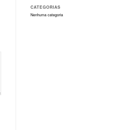
CATEGORIAS
Nenhuma categoria