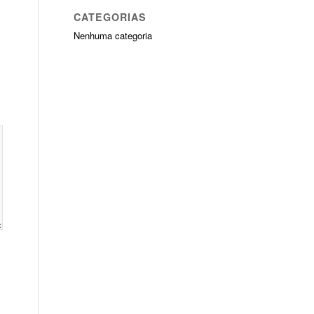
CATEGORIAS
Nenhuma categoria