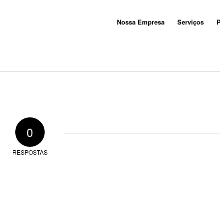
Nossa Empresa
Serviços
P
0
RESPOSTAS