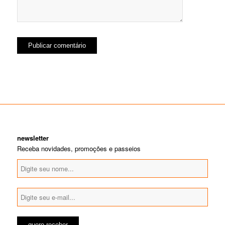
newsletter
Receba novidades, promoções e passeios