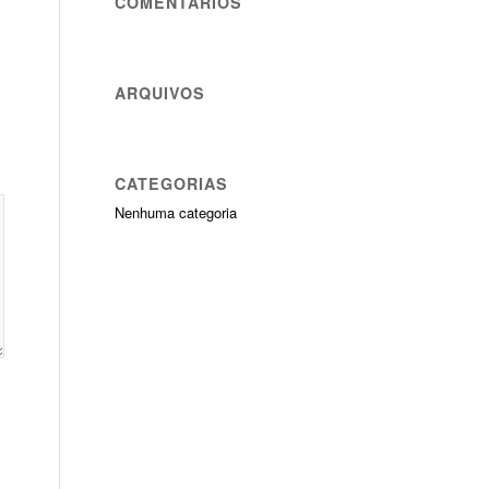
COMENTÁRIOS
ARQUIVOS
CATEGORIAS
Nenhuma categoria