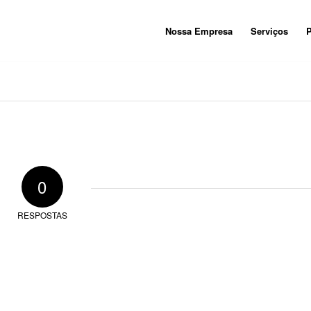
Nossa Empresa
Serviços
P
0
RESPOSTAS