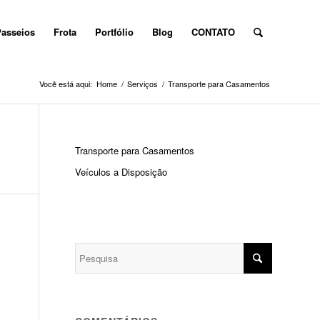
asseios
Frota
Portfólio
Blog
CONTATO
Você está aqui:
Home
/
Serviços
/
Transporte para Casamentos
Transporte para Casamentos
Veículos a Disposição