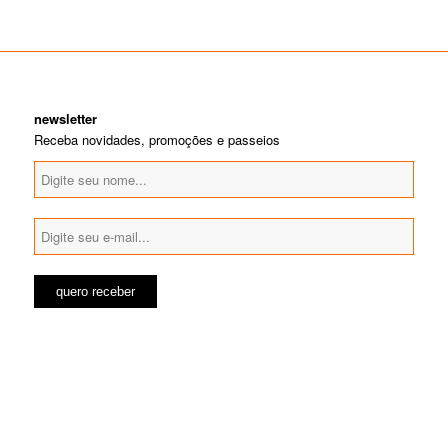
newsletter
Receba novidades, promoções e passeios